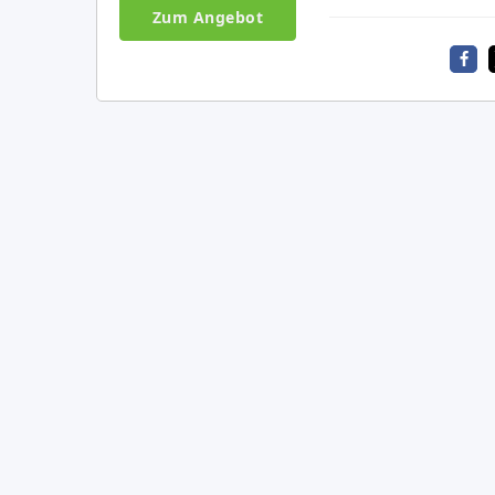
Zum Angebot