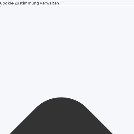
Cookie-Zustimmung verwalten