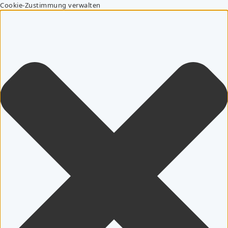
Cookie-Zustimmung verwalten