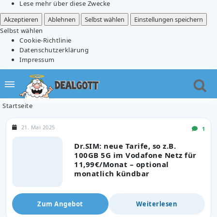
Lese mehr über diese Zwecke
Akzeptieren
Ablehnen
Selbst wählen
Einstellungen speichern
Selbst wählen
Cookie-Richtlinie
Datenschutzerklärung
Impressum
Startseite
21. Mai 2025
1
Dr.SIM: neue Tarife, so z.B.
100GB 5G im Vodafone Netz für
11,99€/Monat – optional
monatlich kündbar
Zum Angebot
Weiterlesen