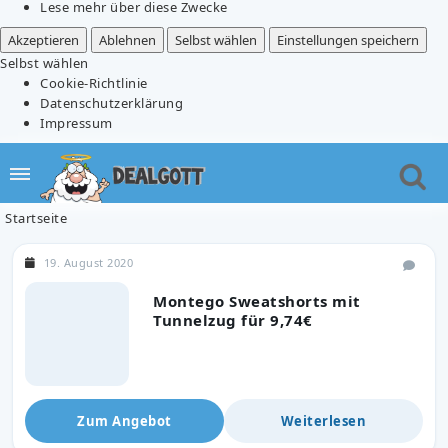
Lese mehr über diese Zwecke
Akzeptieren
Ablehnen
Selbst wählen
Einstellungen speichern
Selbst wählen
Cookie-Richtlinie
Datenschutzerklärung
Impressum
Startseite
19. August 2020
Montego Sweatshorts mit
Tunnelzug für 9,74€
Zum Angebot
Weiterlesen