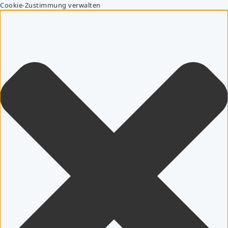
Cookie-Zustimmung verwalten