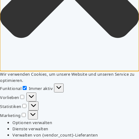
Wir verwenden Cookies, um unsere Website und unseren Service zu
optimieren.
Funktional
Immer aktiv
Funktional
Vorlieben
Vorlieben
Statistiken
Statistiken
Marketing
Marketing
Optionen verwalten
Dienste verwalten
Verwalten von {vendor_count}-Lieferanten