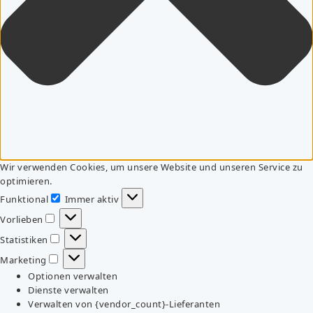
Wir verwenden Cookies, um unsere Website und unseren Service zu
optimieren.
Funktional
Immer aktiv
Funktional
Vorlieben
Vorlieben
Statistiken
Statistiken
Marketing
Marketing
Optionen verwalten
Dienste verwalten
Verwalten von {vendor_count}-Lieferanten