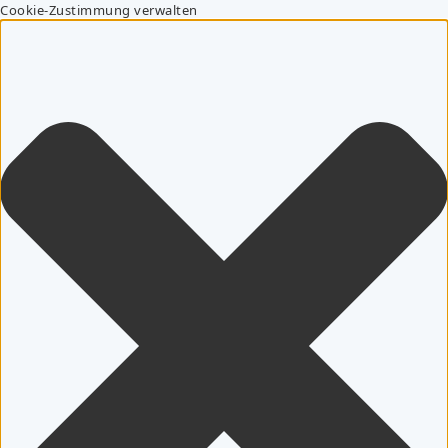
Cookie-Zustimmung verwalten