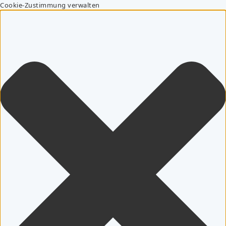
Cookie-Zustimmung verwalten