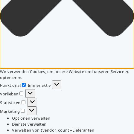
Wir verwenden Cookies, um unsere Website und unseren Service zu
optimieren.
Funktional
Immer aktiv
Funktional
Vorlieben
Vorlieben
Statistiken
Statistiken
Marketing
Marketing
Optionen verwalten
Dienste verwalten
Verwalten von {vendor_count}-Lieferanten