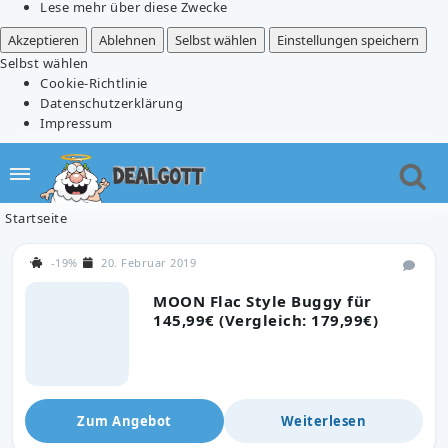
Lese mehr über diese Zwecke
Akzeptieren
Ablehnen
Selbst wählen
Einstellungen speichern
Selbst wählen
Cookie-Richtlinie
Datenschutzerklärung
Impressum
Startseite
-19%
20. Februar 2019
MOON Flac Style Buggy für
145,99€ (Vergleich: 179,99€)
Zum Angebot
Weiterlesen