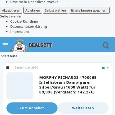
Lese mehr über diese Zwecke
Akzeptieren
Ablehnen
Selbst wählen
Einstellungen speichern
Selbst wählen
Cookie-Richtlinie
Datenschutzerklärung
Impressum
Startseite
1. September 2020
2
MORPHY RICHARDS 470006E
Intellisteam Dampfgarer
Silber/Grau (1600 Watt) für
89,99€ (Vergleich: 142,27€)
Zum Angebot
Weiterlesen