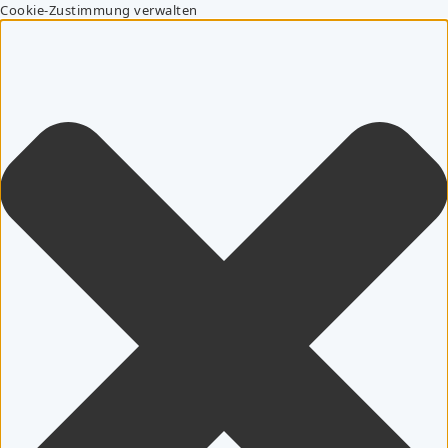
Cookie-Zustimmung verwalten