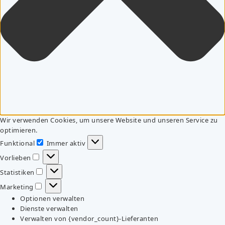
Wir verwenden Cookies, um unsere Website und unseren Service zu
optimieren.
Funktional
Immer aktiv
Funktional
Vorlieben
Vorlieben
Statistiken
Statistiken
Marketing
Marketing
Optionen verwalten
Dienste verwalten
Verwalten von {vendor_count}-Lieferanten