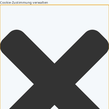
Cookie-Zustimmung verwalten