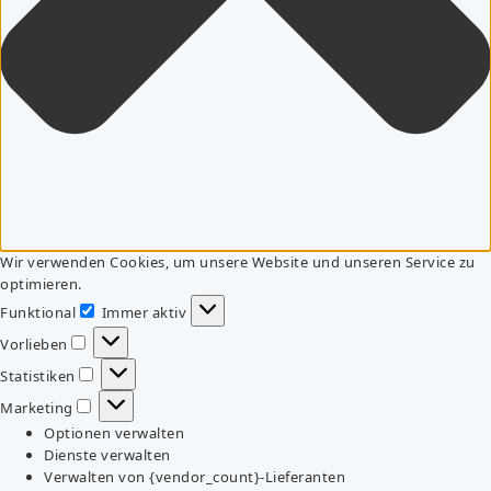
Wir verwenden Cookies, um unsere Website und unseren Service zu
optimieren.
Funktional
Immer aktiv
Funktional
Vorlieben
Vorlieben
Statistiken
Statistiken
Marketing
Marketing
Optionen verwalten
Dienste verwalten
Verwalten von {vendor_count}-Lieferanten