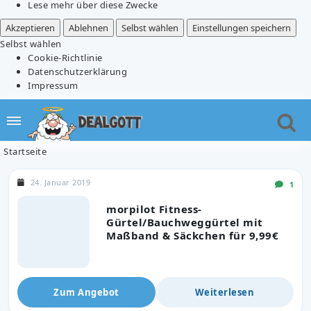
Lese mehr über diese Zwecke
Akzeptieren
Ablehnen
Selbst wählen
Einstellungen speichern
Selbst wählen
Cookie-Richtlinie
Datenschutzerklärung
Impressum
Startseite
24. Januar 2019
1
morpilot Fitness-
Gürtel/Bauchweggürtel mit
Maßband & Säckchen für 9,99€
Zum Angebot
Weiterlesen