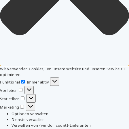
Wir verwenden Cookies, um unsere Website und unseren Service zu
optimieren.
Funktional
Immer aktiv
Funktional
Vorlieben
Vorlieben
Statistiken
Statistiken
Marketing
Marketing
Optionen verwalten
Dienste verwalten
Verwalten von {vendor_count}-Lieferanten