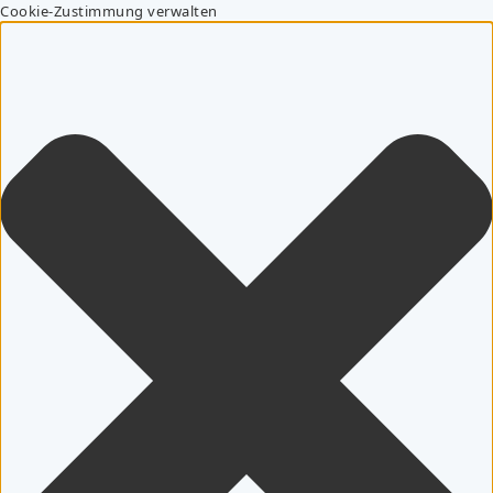
Cookie-Zustimmung verwalten