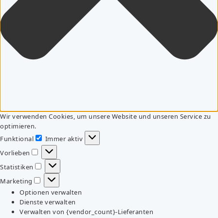
Wir verwenden Cookies, um unsere Website und unseren Service zu
optimieren.
Funktional
Immer aktiv
Funktional
Vorlieben
Vorlieben
Statistiken
Statistiken
Marketing
Marketing
Optionen verwalten
Dienste verwalten
Verwalten von {vendor_count}-Lieferanten