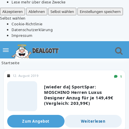
Lese mehr über diese Zwecke
Akzeptieren
Ablehnen
Selbst wählen
Einstellungen speichern
Selbst wählen
Cookie-Richtlinie
Datenschutzerklärung
Impressum
Startseite
12. August 2019
1
[wieder da] SportSpar:
MOSCHINO Herren Luxus
Designer Anzug für je 149,49€
(Vergleich: 203,99€)
Zum Angebot
Weiterlesen