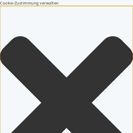
Cookie-Zustimmung verwalten