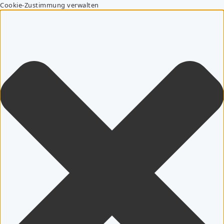
Cookie-Zustimmung verwalten