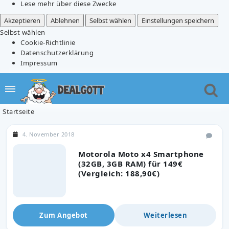
Lese mehr über diese Zwecke
Akzeptieren
Ablehnen
Selbst wählen
Einstellungen speichern
Selbst wählen
Cookie-Richtlinie
Datenschutzerklärung
Impressum
Startseite
4. November 2018
Motorola Moto x4 Smartphone
(32GB, 3GB RAM) für 149€
(Vergleich: 188,90€)
Zum Angebot
Weiterlesen