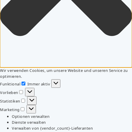
Wir verwenden Cookies, um unsere Website und unseren Service zu
optimieren.
Funktional
Immer aktiv
Funktional
Vorlieben
Vorlieben
Statistiken
Statistiken
Marketing
Marketing
Optionen verwalten
Dienste verwalten
Verwalten von {vendor_count}-Lieferanten