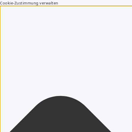
Cookie-Zustimmung verwalten