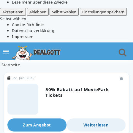
Lese mehr über diese Zwecke
Akzeptieren
Ablehnen
Selbst wählen
Einstellungen speichern
Selbst wählen
Cookie-Richtlinie
Datenschutzerklärung
Impressum
Startseite
22. Juni 2025
50% Rabatt auf MoviePark
Tickets
Zum Angebot
Weiterlesen