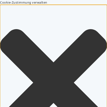
Cookie-Zustimmung verwalten