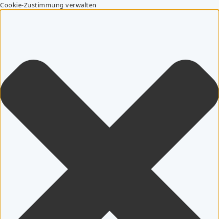
Cookie-Zustimmung verwalten