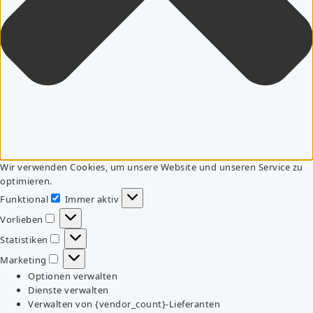
Wir verwenden Cookies, um unsere Website und unseren Service zu
optimieren.
Funktional
Immer aktiv
Funktional
Vorlieben
Vorlieben
Statistiken
Statistiken
Marketing
Marketing
Optionen verwalten
Dienste verwalten
Verwalten von {vendor_count}-Lieferanten