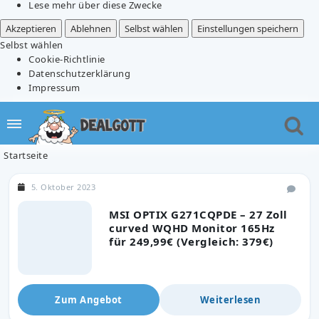
Lese mehr über diese Zwecke
Akzeptieren
Ablehnen
Selbst wählen
Einstellungen speichern
Selbst wählen
Cookie-Richtlinie
Datenschutzerklärung
Impressum
Startseite
5. Oktober 2023
MSI OPTIX G271CQPDE – 27 Zoll
curved WQHD Monitor 165Hz
für 249,99€ (Vergleich: 379€)
Zum Angebot
Weiterlesen