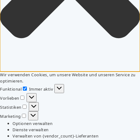
Wir verwenden Cookies, um unsere Website und unseren Service zu
optimieren.
Funktional
Immer aktiv
Funktional
Vorlieben
Vorlieben
Statistiken
Statistiken
Marketing
Marketing
Optionen verwalten
Dienste verwalten
Verwalten von {vendor_count}-Lieferanten