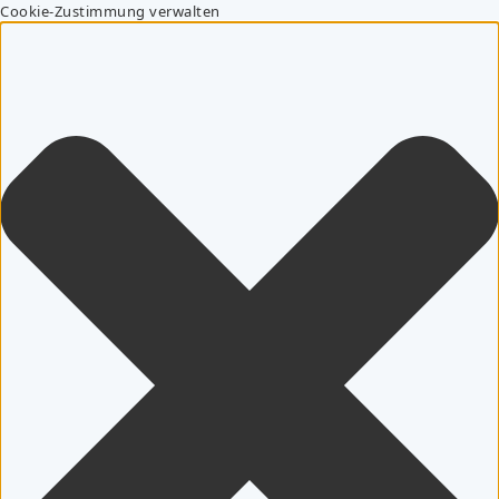
Cookie-Zustimmung verwalten