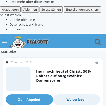
Lese mehr über diese Zwecke
Akzeptieren
Ablehnen
Selbst wählen
Einstellungen speichern
Selbst wählen
Cookie-Richtlinie
Datenschutzerklärung
Impressum
Startseite
20. August 2019
[nur noch heute] Christ: 30%
Rabatt auf ausgewählte
Damenstyles
Zum Angebot
Weiterlesen