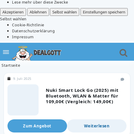
Lese mehr über diese Zwecke
Akzeptieren
Ablehnen
Selbst wählen
Einstellungen speichern
Selbst wählen
Cookie-Richtlinie
Datenschutzerklärung
Impressum
Startseite
9. Juli 2025
Nuki Smart Lock Go (2025) mit
Bluetooth, WLAN & Matter für
109,00€ (Vergleich: 149,00€)
Zum Angebot
Weiterlesen