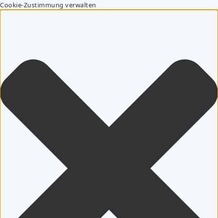
Cookie-Zustimmung verwalten