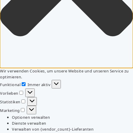
Wir verwenden Cookies, um unsere Website und unseren Service zu
optimieren.
Funktional
Immer aktiv
Funktional
Vorlieben
Vorlieben
Statistiken
Statistiken
Marketing
Marketing
Optionen verwalten
Dienste verwalten
Verwalten von {vendor_count}-Lieferanten