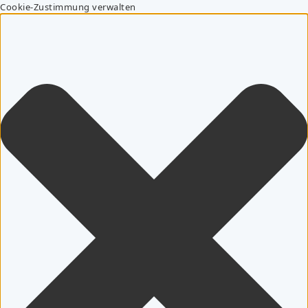
Cookie-Zustimmung verwalten