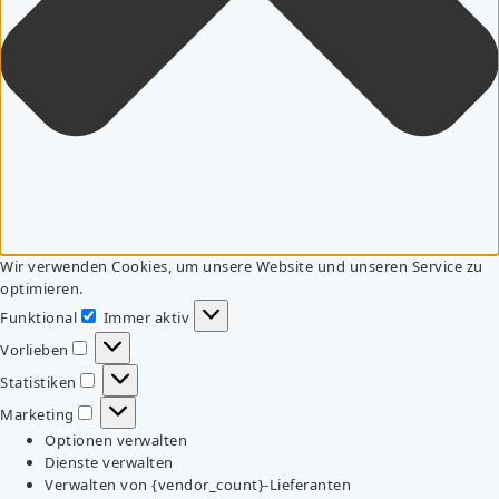
Wir verwenden Cookies, um unsere Website und unseren Service zu
optimieren.
Funktional
Immer aktiv
Funktional
Vorlieben
Vorlieben
Statistiken
Statistiken
Marketing
Marketing
Optionen verwalten
Dienste verwalten
Verwalten von {vendor_count}-Lieferanten