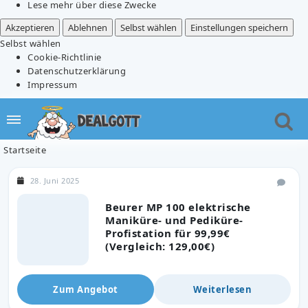
Lese mehr über diese Zwecke
Akzeptieren
Ablehnen
Selbst wählen
Einstellungen speichern
Selbst wählen
Cookie-Richtlinie
Datenschutzerklärung
Impressum
Startseite
28. Juni 2025
Beurer MP 100 elektrische
Maniküre- und Pediküre-
Profistation für 99,99€
(Vergleich: 129,00€)
Zum Angebot
Weiterlesen