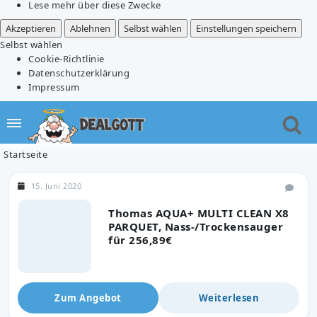
Lese mehr über diese Zwecke
Akzeptieren
Ablehnen
Selbst wählen
Einstellungen speichern
Selbst wählen
Cookie-Richtlinie
Datenschutzerklärung
Impressum
Startseite
15. Juni 2020
Thomas AQUA+ MULTI CLEAN X8
PARQUET, Nass-/Trockensauger
für 256,89€
Zum Angebot
Weiterlesen