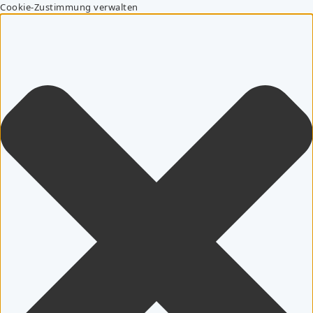
Cookie-Zustimmung verwalten