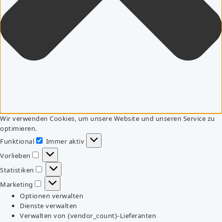
Wir verwenden Cookies, um unsere Website und unseren Service zu
optimieren.
Funktional
Immer aktiv
Funktional
Vorlieben
Vorlieben
Statistiken
Statistiken
Marketing
Marketing
Optionen verwalten
Dienste verwalten
Verwalten von {vendor_count}-Lieferanten