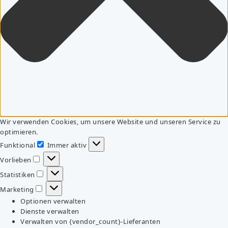
Wir verwenden Cookies, um unsere Website und unseren Service zu
optimieren.
Funktional
Immer aktiv
Funktional
Vorlieben
Vorlieben
Statistiken
Statistiken
Marketing
Marketing
Optionen verwalten
Dienste verwalten
Verwalten von {vendor_count}-Lieferanten