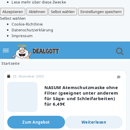
Lese mehr über diese Zwecke
Akzeptieren
Ablehnen
Selbst wählen
Einstellungen speichern
Selbst wählen
Cookie-Richtlinie
Datenschutzerklärung
Impressum
Startseite
23. Dezember 2020
NASUM Atemschutzmaske ohne
Filter (geeignet unter anderem
für Säge- und Schleifarbeiten)
für 6,49€
Zum Angebot
Weiterlesen