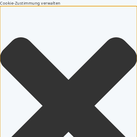
Cookie-Zustimmung verwalten