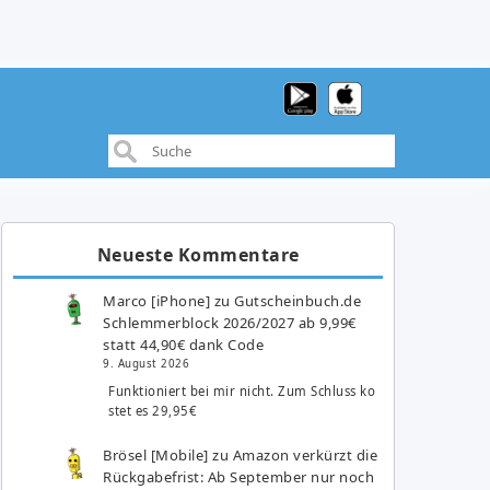
Neueste Kommentare
Marco [iPhone]
zu
Gutscheinbuch.de
Schlemmerblock 2026/2027 ab 9,99€
statt 44,90€ dank Code
9. August 2026
Funktioniert bei mir nicht. Zum Schluss ko
stet es 29,95€
Brösel [Mobile]
zu
Amazon verkürzt die
Rückgabefrist: Ab September nur noch