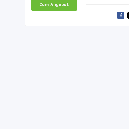
Zum Angebot