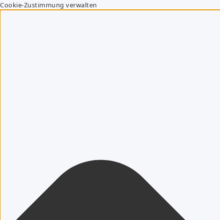
Cookie-Zustimmung verwalten