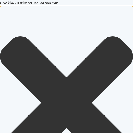
Cookie-Zustimmung verwalten