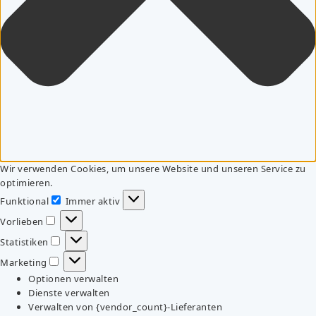
Wir verwenden Cookies, um unsere Website und unseren Service zu
optimieren.
Funktional
Immer aktiv
Funktional
Vorlieben
Vorlieben
Statistiken
Statistiken
Marketing
Marketing
Optionen verwalten
Dienste verwalten
Verwalten von {vendor_count}-Lieferanten