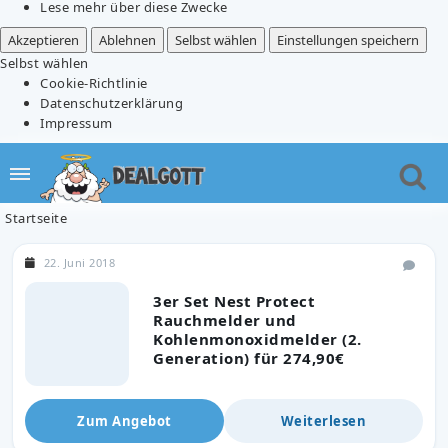
Lese mehr über diese Zwecke
Akzeptieren
Ablehnen
Selbst wählen
Einstellungen speichern
Selbst wählen
Cookie-Richtlinie
Datenschutzerklärung
Impressum
Startseite
22. Juni 2018
3er Set Nest Protect
Rauchmelder und
Kohlenmonoxidmelder (2.
Generation) für 274,90€
Zum Angebot
Weiterlesen