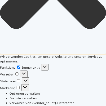
Wir verwenden Cookies, um unsere Website und unseren Service zu
optimieren.
Funktional
Immer aktiv
Funktional
Vorlieben
Vorlieben
Statistiken
Statistiken
Marketing
Marketing
Optionen verwalten
Dienste verwalten
Verwalten von {vendor_count}-Lieferanten