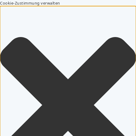
Cookie-Zustimmung verwalten