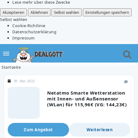
Lese mehr über diese Zwecke
Akzeptieren
Ablehnen
Selbst wählen
Einstellungen speichern
Selbst wählen
Cookie-Richtlinie
Datenschutzerklärung
Impressum
Startseite
30. Mai 2022
Netatmo Smarte Wetterstation
mit Innen- und Außensensor
(WLan) für 115,96€ (VG: 144,23€)
Zum Angebot
Weiterlesen