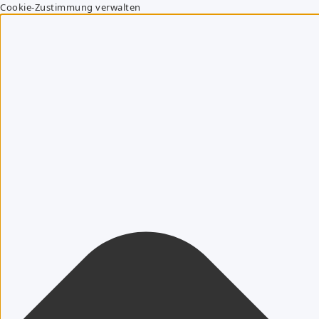
Cookie-Zustimmung verwalten