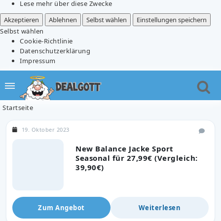
Lese mehr über diese Zwecke
Akzeptieren
Ablehnen
Selbst wählen
Einstellungen speichern
Selbst wählen
Cookie-Richtlinie
Datenschutzerklärung
Impressum
Startseite
19. Oktober 2023
New Balance Jacke Sport
Seasonal für 27,99€ (Vergleich:
39,90€)
Zum Angebot
Weiterlesen