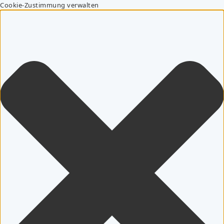
Cookie-Zustimmung verwalten