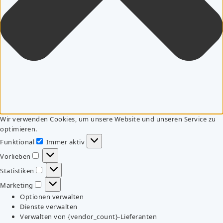
Wir verwenden Cookies, um unsere Website und unseren Service zu
optimieren.
Funktional
Immer aktiv
Funktional
Vorlieben
Vorlieben
Statistiken
Statistiken
Marketing
Marketing
Optionen verwalten
Dienste verwalten
Verwalten von {vendor_count}-Lieferanten