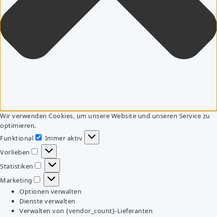
Wir verwenden Cookies, um unsere Website und unseren Service zu
optimieren.
Funktional
Immer aktiv
Funktional
Vorlieben
Vorlieben
Statistiken
Statistiken
Marketing
Marketing
Optionen verwalten
Dienste verwalten
Verwalten von {vendor_count}-Lieferanten