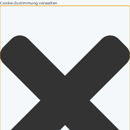
Cookie-Zustimmung verwalten