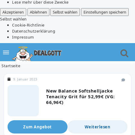
Lese mehr über diese Zwecke
Akzeptieren
Ablehnen
Selbst wählen
Einstellungen speichern
Selbst wählen
Cookie-Richtlinie
Datenschutzerklärung
Impressum
Startseite
9. Januar 2023
New Balance Softshelljacke
Tenacity Grit für 52,99€ (VG:
66,96€)
Zum Angebot
Weiterlesen