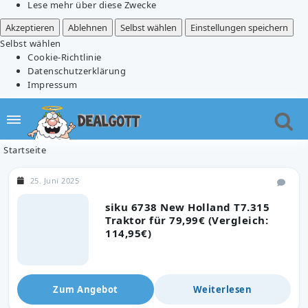
Lese mehr über diese Zwecke
Akzeptieren
Ablehnen
Selbst wählen
Einstellungen speichern
Selbst wählen
Cookie-Richtlinie
Datenschutzerklärung
Impressum
Startseite
25. Juni 2025
siku 6738 New Holland T7.315
Traktor für 79,99€ (Vergleich:
114,95€)
Zum Angebot
Weiterlesen