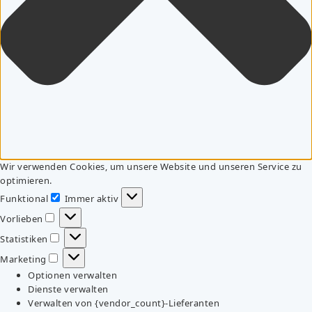
Wir verwenden Cookies, um unsere Website und unseren Service zu
optimieren.
Funktional
Immer aktiv
Funktional
Vorlieben
Vorlieben
Statistiken
Statistiken
Marketing
Marketing
Optionen verwalten
Dienste verwalten
Verwalten von {vendor_count}-Lieferanten