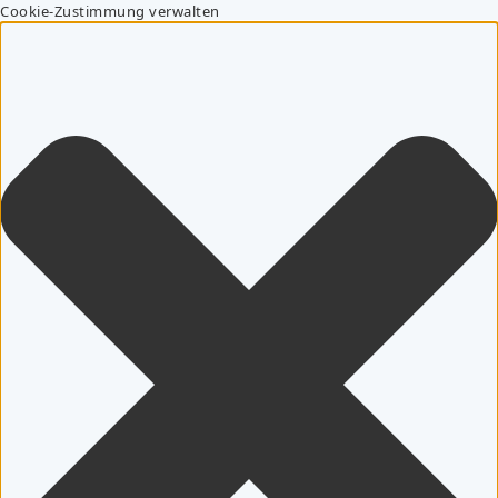
Cookie-Zustimmung verwalten