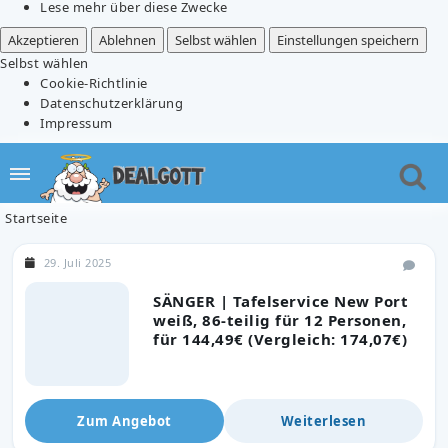
Lese mehr über diese Zwecke
Akzeptieren
Ablehnen
Selbst wählen
Einstellungen speichern
Selbst wählen
Cookie-Richtlinie
Datenschutzerklärung
Impressum
Startseite
29. Juli 2025
SÄNGER | Tafelservice New Port
weiß, 86-teilig für 12 Personen,
für 144,49€ (Vergleich: 174,07€)
Zum Angebot
Weiterlesen