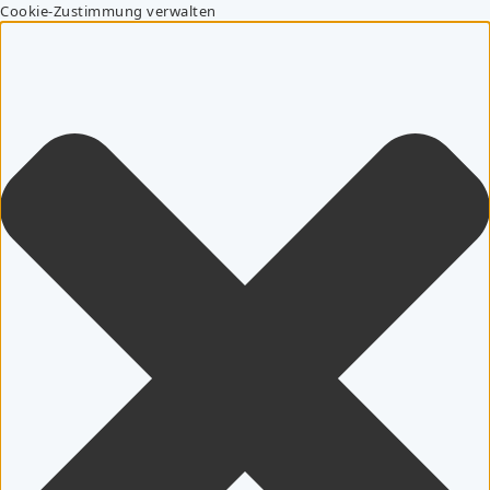
Cookie-Zustimmung verwalten