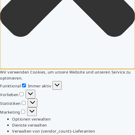
Wir verwenden Cookies, um unsere Website und unseren Service zu
optimieren.
Funktional
Immer aktiv
Funktional
Vorlieben
Vorlieben
Statistiken
Statistiken
Marketing
Marketing
Optionen verwalten
Dienste verwalten
Verwalten von {vendor_count}-Lieferanten