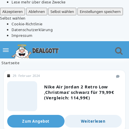
Lese mehr über diese Zwecke
Akzeptieren
Ablehnen
Selbst wählen
Einstellungen speichern
Selbst wählen
Cookie-Richtlinie
Datenschutzerklärung
Impressum
Startseite
29. Februar 2024
Nike Air Jordan 2 Retro Low
‚Christmas‘ schwarz für 79,99€
(Vergleich: 114,99€)
Zum Angebot
Weiterlesen