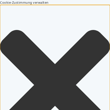
Cookie-Zustimmung verwalten