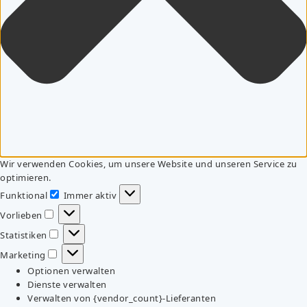
Wir verwenden Cookies, um unsere Website und unseren Service zu
optimieren.
Funktional
Immer aktiv
Funktional
Vorlieben
Vorlieben
Statistiken
Statistiken
Marketing
Marketing
Optionen verwalten
Dienste verwalten
Verwalten von {vendor_count}-Lieferanten