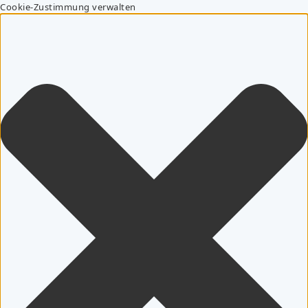
Cookie-Zustimmung verwalten