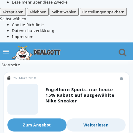
Lese mehr über diese Zwecke
Akzeptieren
Ablehnen
Selbst wählen
Einstellungen speichern
Selbst wählen
Cookie-Richtlinie
Datenschutzerklärung
Impressum
Startseite
26. März 2018
Engelhorn Sports: nur heute
15% Rabatt auf ausgewählte
Nike Sneaker
Zum Angebot
Weiterlesen