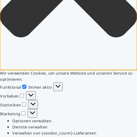
Wir verwenden Cookies, um unsere Website und unseren Service zu
optimieren.
Funktional
Immer aktiv
Funktional
Vorlieben
Vorlieben
Statistiken
Statistiken
Marketing
Marketing
Optionen verwalten
Dienste verwalten
Verwalten von {vendor_count}-Lieferanten