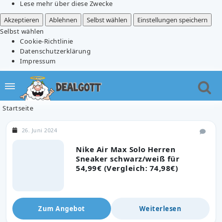
Lese mehr über diese Zwecke
Akzeptieren
Ablehnen
Selbst wählen
Einstellungen speichern
Selbst wählen
Cookie-Richtlinie
Datenschutzerklärung
Impressum
Startseite
26. Juni 2024
Nike Air Max Solo Herren
Sneaker schwarz/weiß für
54,99€ (Vergleich: 74,98€)
Zum Angebot
Weiterlesen