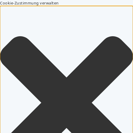
Cookie-Zustimmung verwalten