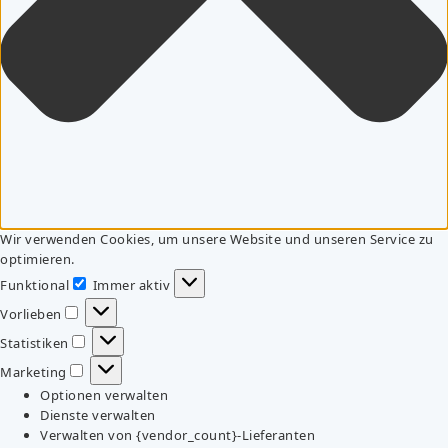
Wir verwenden Cookies, um unsere Website und unseren Service zu
optimieren.
Funktional
Immer aktiv
Funktional
Vorlieben
Vorlieben
Statistiken
Statistiken
Marketing
Marketing
Optionen verwalten
Dienste verwalten
Verwalten von {vendor_count}-Lieferanten