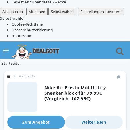
Lese mehr über diese Zwecke
Akzeptieren
Ablehnen
Selbst wählen
Einstellungen speichern
Selbst wählen
Cookie-Richtlinie
Datenschutzerklärung
Impressum
Startseite
30. März 2022
Nike Air Presto Mid Utility
Sneaker black für 79,99€
(Vergleich: 107,95€)
Zum Angebot
Weiterlesen