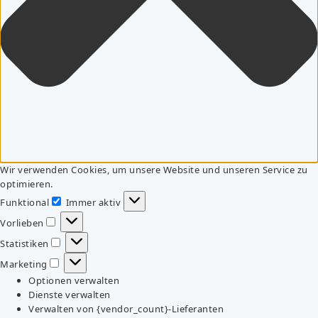
Wir verwenden Cookies, um unsere Website und unseren Service zu
optimieren.
Funktional
Immer aktiv
Funktional
Vorlieben
Vorlieben
Statistiken
Statistiken
Marketing
Marketing
Optionen verwalten
Dienste verwalten
Verwalten von {vendor_count}-Lieferanten