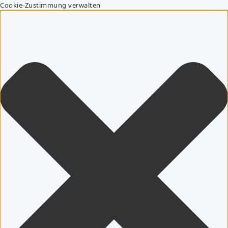
Cookie-Zustimmung verwalten