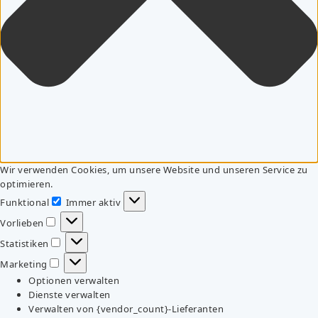
Wir verwenden Cookies, um unsere Website und unseren Service zu
optimieren.
Funktional
Immer aktiv
Funktional
Vorlieben
Vorlieben
Statistiken
Statistiken
Marketing
Marketing
Optionen verwalten
Dienste verwalten
Verwalten von {vendor_count}-Lieferanten