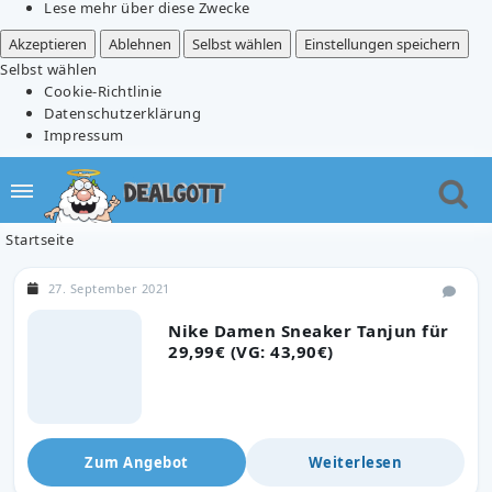
Lese mehr über diese Zwecke
Akzeptieren
Ablehnen
Selbst wählen
Einstellungen speichern
Selbst wählen
Cookie-Richtlinie
Datenschutzerklärung
Impressum
Startseite
27. September 2021
Nike Damen Sneaker Tanjun für
29,99€ (VG: 43,90€)
Zum Angebot
Weiterlesen