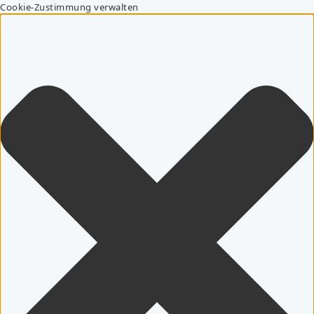
Cookie-Zustimmung verwalten