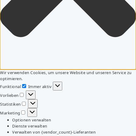
Wir verwenden Cookies, um unsere Website und unseren Service zu
optimieren.
Funktional
Immer aktiv
Funktional
Vorlieben
Vorlieben
Statistiken
Statistiken
Marketing
Marketing
Optionen verwalten
Dienste verwalten
Verwalten von {vendor_count}-Lieferanten