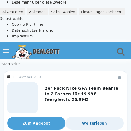
Lese mehr über diese Zwecke
Akzeptieren
Ablehnen
Selbst wählen
Einstellungen speichern
Selbst wählen
Cookie-Richtlinie
Datenschutzerklärung
Impressum
Startseite
16. Oktober 2023
2er Pack Nike GFA Team Beanie
in 2 Farben für 19,99€
(Vergleich: 26,99€)
Zum Angebot
Weiterlesen