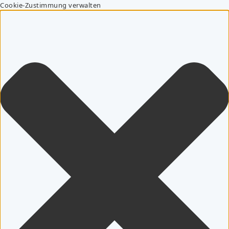
Cookie-Zustimmung verwalten