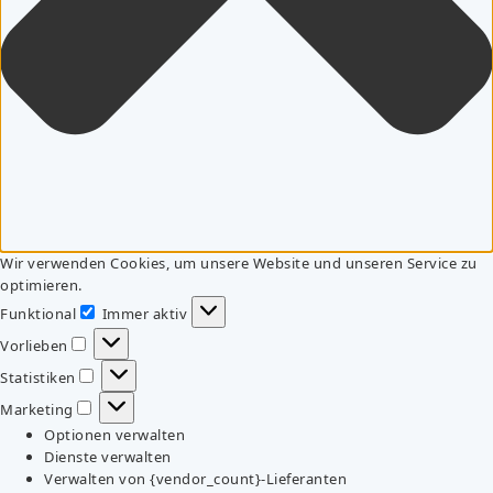
Wir verwenden Cookies, um unsere Website und unseren Service zu
optimieren.
Funktional
Immer aktiv
Funktional
Vorlieben
Vorlieben
Statistiken
Statistiken
Marketing
Marketing
Optionen verwalten
Dienste verwalten
Verwalten von {vendor_count}-Lieferanten