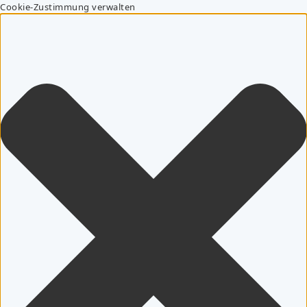
Cookie-Zustimmung verwalten