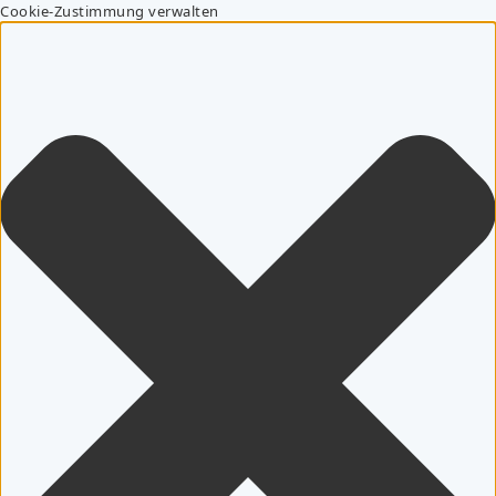
Cookie-Zustimmung verwalten