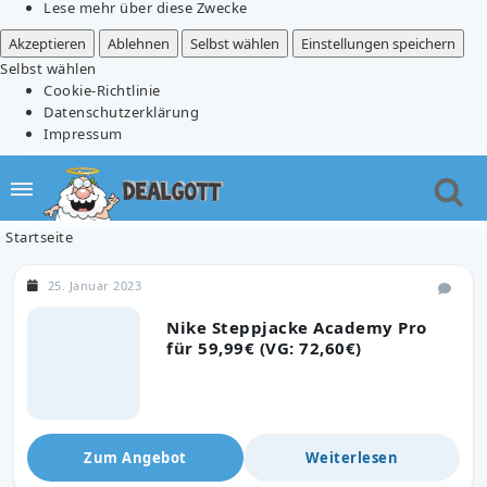
Lese mehr über diese Zwecke
Akzeptieren
Ablehnen
Selbst wählen
Einstellungen speichern
Selbst wählen
Cookie-Richtlinie
Datenschutzerklärung
Impressum
Startseite
25. Januar 2023
Nike Steppjacke Academy Pro
für 59,99€ (VG: 72,60€)
Zum Angebot
Weiterlesen