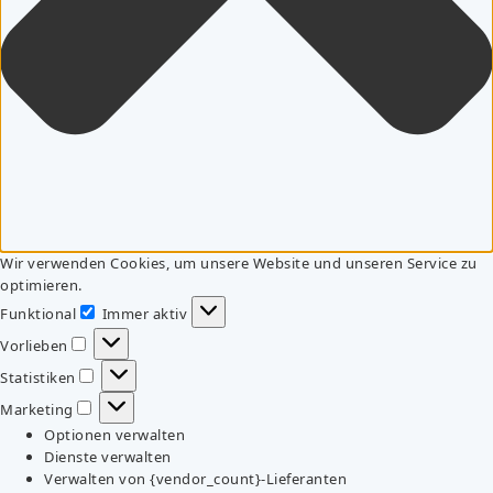
Wir verwenden Cookies, um unsere Website und unseren Service zu
optimieren.
Funktional
Immer aktiv
Funktional
Vorlieben
Vorlieben
Statistiken
Statistiken
Marketing
Marketing
Optionen verwalten
Dienste verwalten
Verwalten von {vendor_count}-Lieferanten