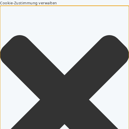
Cookie-Zustimmung verwalten