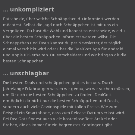
… unkompliziert
Entscheide, über welche Schnäppchen du informiert werden
möchtest. Selbst die Jagd nach Schnäppchen ist mit uns ein
Vergnügen. Du hast die Wahl und kannst so entscheide, wie du
über die besten Schnäppchen informiert werden willst. Die
Schnäppchen und Deals kannst du per Newsletter, der täglich
einmal verschickt wird oder über die DealGott App für Android
und Apple IOS erhalten. Du entscheidest und wir bringen dir die
besten Schnäppchen.
… unschlagbar
Die besten Deals und schnäppchen gibt es bei uns. Durch
Jahrelange Erfahrungen wissen wir genau, wo wir suchen müssen,
um für dich die besten Schnäppchen zu finden. DealGott
ermöglicht dir nicht nur die besten Schnäppchen und Deals,
sondern auch viele Gewinnspiele mit tollen Preise. Wie zum
Beispiel ein Smartphone, dass zum Release-Datum verlost wird.
Bei DealGott findest auch viele kostenlose Test-Artikel oder
Proben, die es immer für ein begrenztes Kontingent gibt.