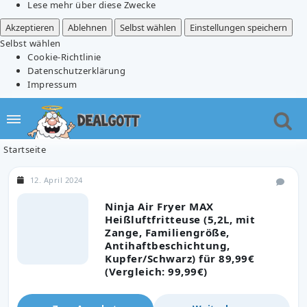
Lese mehr über diese Zwecke
Akzeptieren
Ablehnen
Selbst wählen
Einstellungen speichern
Selbst wählen
Cookie-Richtlinie
Datenschutzerklärung
Impressum
Startseite
12. April 2024
Ninja Air Fryer MAX
Heißluftfritteuse (5,2L, mit
Zange, Familiengröße,
Antihaftbeschichtung,
Kupfer/Schwarz) für 89,99€
(Vergleich: 99,99€)