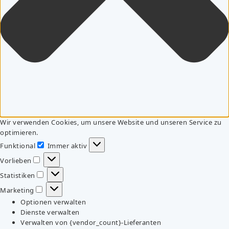
Wir verwenden Cookies, um unsere Website und unseren Service zu
optimieren.
Funktional
Immer aktiv
Funktional
Vorlieben
Vorlieben
Statistiken
Statistiken
Marketing
Marketing
Optionen verwalten
Dienste verwalten
Verwalten von {vendor_count}-Lieferanten