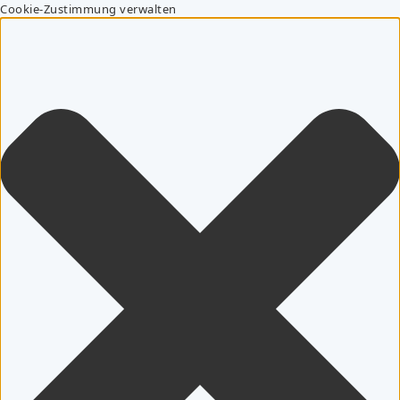
Cookie-Zustimmung verwalten