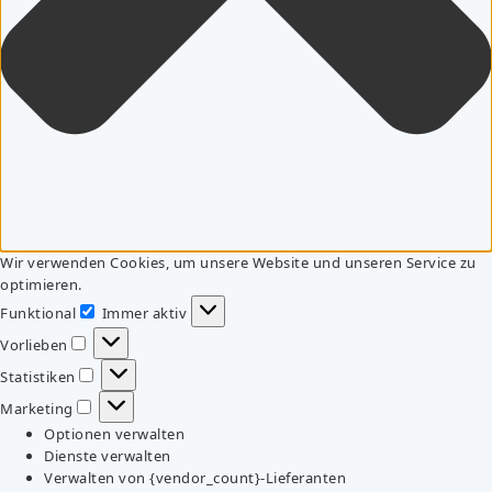
Wir verwenden Cookies, um unsere Website und unseren Service zu
optimieren.
Funktional
Immer aktiv
Funktional
Vorlieben
Vorlieben
Statistiken
Statistiken
Marketing
Marketing
Optionen verwalten
Dienste verwalten
Verwalten von {vendor_count}-Lieferanten