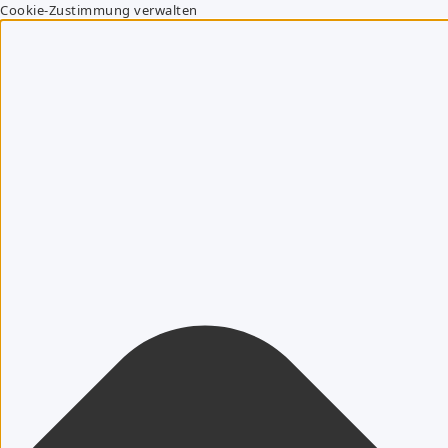
Cookie-Zustimmung verwalten