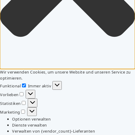
Wir verwenden Cookies, um unsere Website und unseren Service zu
optimieren.
Funktional
Immer aktiv
Funktional
Vorlieben
Vorlieben
Statistiken
Statistiken
Marketing
Marketing
Optionen verwalten
Dienste verwalten
Verwalten von {vendor_count}-Lieferanten