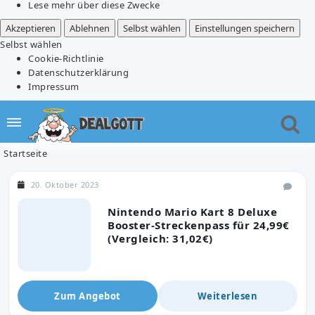
Lese mehr über diese Zwecke
Akzeptieren
Ablehnen
Selbst wählen
Einstellungen speichern
Selbst wählen
Cookie-Richtlinie
Datenschutzerklärung
Impressum
Startseite
20. Oktober 2023
Nintendo Mario Kart 8 Deluxe
Booster-Streckenpass für 24,99€
(Vergleich: 31,02€)
Zum Angebot
Weiterlesen