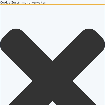
Cookie-Zustimmung verwalten