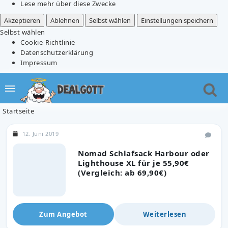
Lese mehr über diese Zwecke
Akzeptieren
Ablehnen
Selbst wählen
Einstellungen speichern
Selbst wählen
Cookie-Richtlinie
Datenschutzerklärung
Impressum
Startseite
12. Juni 2019
Nomad Schlafsack Harbour oder
Lighthouse XL für je 55,90€
(Vergleich: ab 69,90€)
Zum Angebot
Weiterlesen