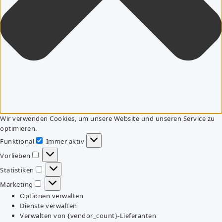
Wir verwenden Cookies, um unsere Website und unseren Service zu
optimieren.
Funktional
Immer aktiv
Funktional
Vorlieben
Vorlieben
Statistiken
Statistiken
Marketing
Marketing
Optionen verwalten
Dienste verwalten
Verwalten von {vendor_count}-Lieferanten