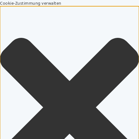
Cookie-Zustimmung verwalten