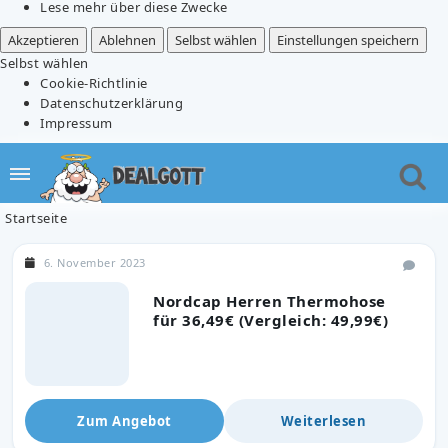
Lese mehr über diese Zwecke
Akzeptieren
Ablehnen
Selbst wählen
Einstellungen speichern
Selbst wählen
Cookie-Richtlinie
Datenschutzerklärung
Impressum
Startseite
6. November 2023
Nordcap Herren Thermohose
für 36,49€ (Vergleich: 49,99€)
Zum Angebot
Weiterlesen