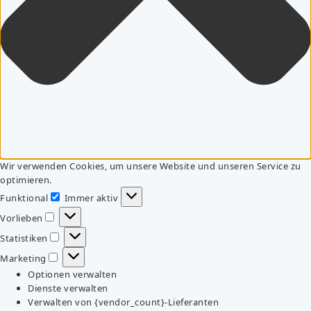
Wir verwenden Cookies, um unsere Website und unseren Service zu
optimieren.
Funktional
Immer aktiv
Funktional
Vorlieben
Vorlieben
Statistiken
Statistiken
Marketing
Marketing
Optionen verwalten
Dienste verwalten
Verwalten von {vendor_count}-Lieferanten