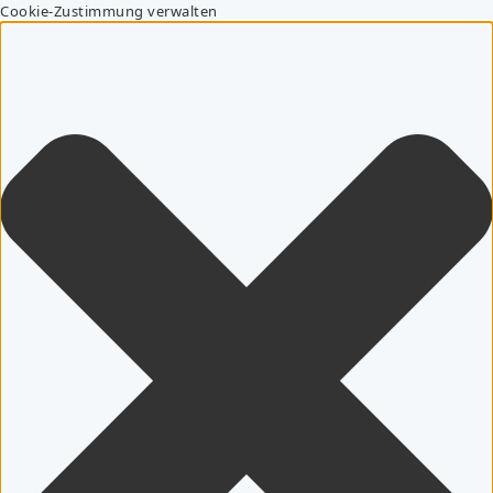
Cookie-Zustimmung verwalten