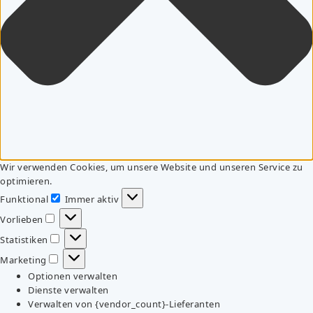
Wir verwenden Cookies, um unsere Website und unseren Service zu
optimieren.
Funktional
Immer aktiv
Funktional
Vorlieben
Vorlieben
Statistiken
Statistiken
Marketing
Marketing
Optionen verwalten
Dienste verwalten
Verwalten von {vendor_count}-Lieferanten