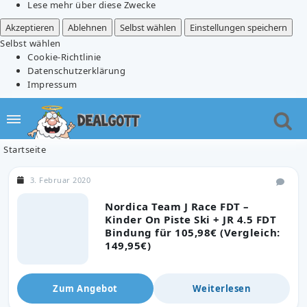
Lese mehr über diese Zwecke
Akzeptieren
Ablehnen
Selbst wählen
Einstellungen speichern
Selbst wählen
Cookie-Richtlinie
Datenschutzerklärung
Impressum
Startseite
3. Februar 2020
Nordica Team J Race FDT –
Kinder On Piste Ski + JR 4.5 FDT
Bindung für 105,98€ (Vergleich:
149,95€)
Zum Angebot
Weiterlesen