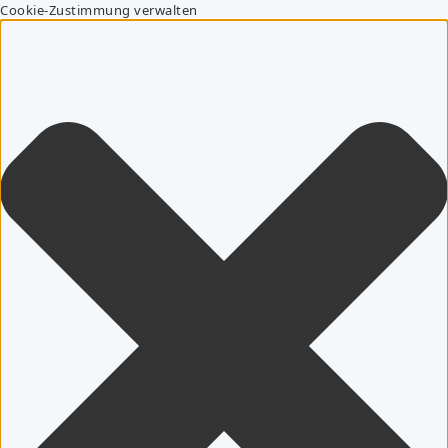
Cookie-Zustimmung verwalten