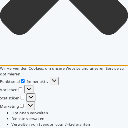
Wir verwenden Cookies, um unsere Website und unseren Service zu
optimieren.
Funktional
Immer aktiv
Funktional
Vorlieben
Vorlieben
Statistiken
Statistiken
Marketing
Marketing
Optionen verwalten
Dienste verwalten
Verwalten von {vendor_count}-Lieferanten