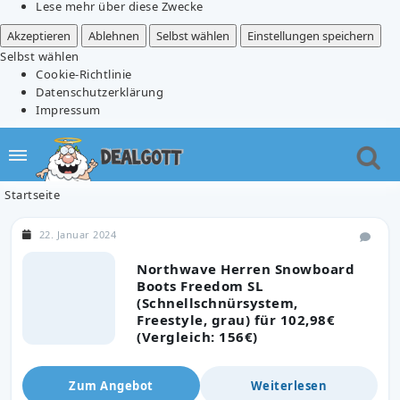
Lese mehr über diese Zwecke
Akzeptieren
Ablehnen
Selbst wählen
Einstellungen speichern
Selbst wählen
Cookie-Richtlinie
Datenschutzerklärung
Impressum
Startseite
22. Januar 2024
Northwave Herren Snowboard
Boots Freedom SL
(Schnellschnürsystem,
Freestyle, grau) für 102,98€
(Vergleich: 156€)
Zum Angebot
Weiterlesen