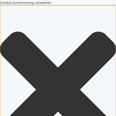
Cookie-Zustimmung verwalten