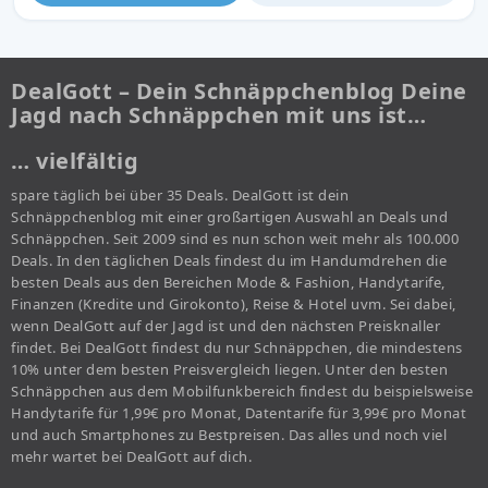
DealGott – Dein Schnäppchenblog Deine
Jagd nach Schnäppchen mit uns ist…
… vielfältig
spare täglich bei über 35 Deals. DealGott ist dein
Schnäppchenblog mit einer großartigen Auswahl an Deals und
Schnäppchen. Seit 2009 sind es nun schon weit mehr als 100.000
Deals. In den täglichen Deals findest du im Handumdrehen die
besten Deals aus den Bereichen Mode & Fashion, Handytarife,
Finanzen (Kredite und Girokonto), Reise & Hotel uvm. Sei dabei,
wenn DealGott auf der Jagd ist und den nächsten Preisknaller
findet. Bei DealGott findest du nur Schnäppchen, die mindestens
10% unter dem besten Preisvergleich liegen. Unter den besten
Schnäppchen aus dem Mobilfunkbereich findest du beispielsweise
Handytarife für 1,99€ pro Monat, Datentarife für 3,99€ pro Monat
und auch Smartphones zu Bestpreisen. Das alles und noch viel
mehr wartet bei DealGott auf dich.