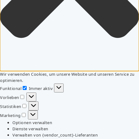
Wir verwenden Cookies, um unsere Website und unseren Service zu
optimieren.
Funktional
Immer aktiv
Funktional
Vorlieben
Vorlieben
Statistiken
Statistiken
Marketing
Marketing
Optionen verwalten
Dienste verwalten
Verwalten von {vendor_count}-Lieferanten