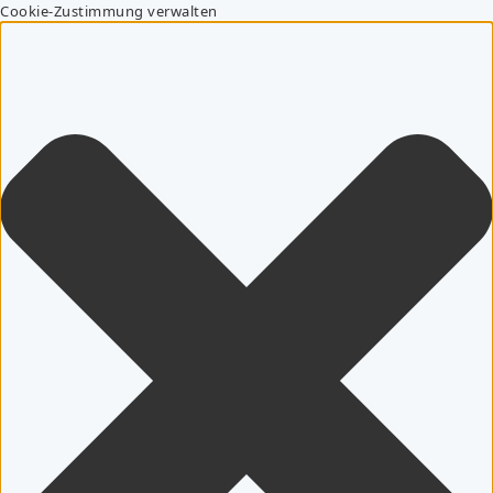
Cookie-Zustimmung verwalten