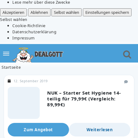
Lese mehr über diese Zwecke
Akzeptieren
Ablehnen
Selbst wählen
Einstellungen speichern
Selbst wählen
Cookie-Richtlinie
Datenschutzerklärung
Impressum
Startseite
12. September 2019
NUK – Starter Set Hygiene 14-
teilig für 79,99€ (Vergleich:
89,99€)
Zum Angebot
Weiterlesen