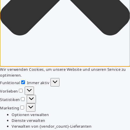
Wir verwenden Cookies, um unsere Website und unseren Service zu
optimieren.
Funktional
Immer aktiv
Funktional
Vorlieben
Vorlieben
Statistiken
Statistiken
Marketing
Marketing
Optionen verwalten
Dienste verwalten
Verwalten von {vendor_count}-Lieferanten