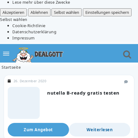
Lese mehr über diese Zwecke
Akzeptieren
Ablehnen
Selbst wählen
Einstellungen speichern
Selbst wählen
Cookie-Richtlinie
Datenschutzerklärung
Impressum
Startseite
26. Dezember 2020
nutella B-ready gratis testen
Zum Angebot
Weiterlesen