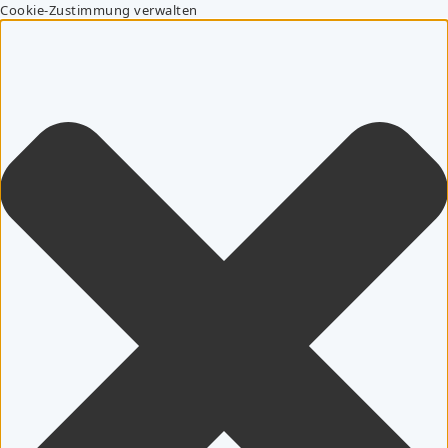
Cookie-Zustimmung verwalten