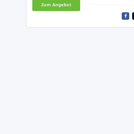
Zum Angebot