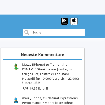
Neueste Kommentare
Matze [iPhone]
zu
Tramontina
DYNAMIC Steakmesser Jumbo, 4-
teiliges Set, rostfreier Edelstahl,
Holzgriff für 10,00€ (Vergleich: 22,99€)
6. August 2026
UVP 19,99 Euro !!!
iDau [iPhone]
zu
Natural Expressions
Performance 7 Mähroboter (ohne