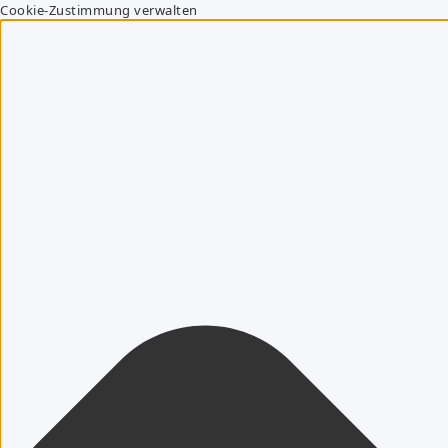
Cookie-Zustimmung verwalten