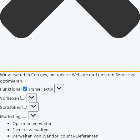
Wir verwenden Cookies, um unsere Website und unseren Service zu
optimieren.
Funktional
Immer aktiv
Funktional
Vorlieben
Vorlieben
Statistiken
Statistiken
Marketing
Marketing
Optionen verwalten
Dienste verwalten
Verwalten von {vendor_count}-Lieferanten