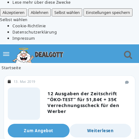
Lese mehr über diese Zwecke
Akzeptieren
Ablehnen
Selbst wählen
Einstellungen speichern
Selbst wählen
Cookie-Richtlinie
Datenschutzerklärung
Impressum
Startseite
13. Mai 2019
12 Ausgaben der Zeitschrift
“ÖKO-TEST” für 51,84€ + 35€
Verrechnungsscheck für den
Werber
Zum Angebot
Weiterlesen