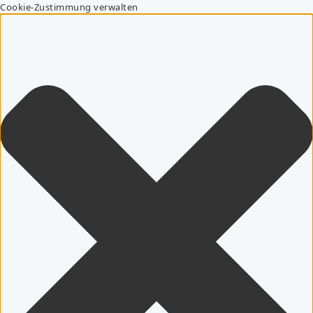
Cookie-Zustimmung verwalten