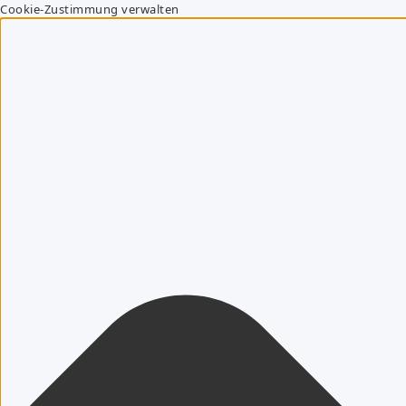
Cookie-Zustimmung verwalten