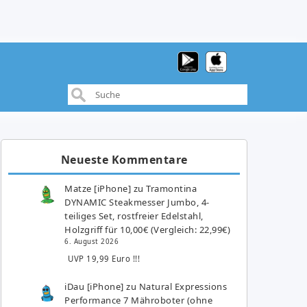
Neueste Kommentare
Matze [iPhone]
zu
Tramontina
DYNAMIC Steakmesser Jumbo, 4-
teiliges Set, rostfreier Edelstahl,
Holzgriff für 10,00€ (Vergleich: 22,99€)
6. August 2026
UVP 19,99 Euro !!!
iDau [iPhone]
zu
Natural Expressions
Performance 7 Mähroboter (ohne