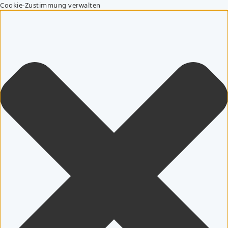
Cookie-Zustimmung verwalten