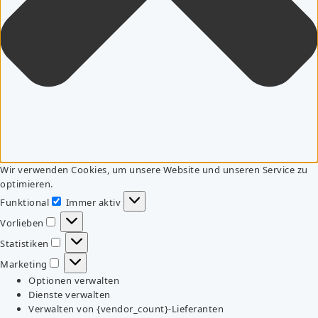
Wir verwenden Cookies, um unsere Website und unseren Service zu
optimieren.
Funktional
Immer aktiv
Funktional
Vorlieben
Vorlieben
Statistiken
Statistiken
Marketing
Marketing
Optionen verwalten
Dienste verwalten
Verwalten von {vendor_count}-Lieferanten