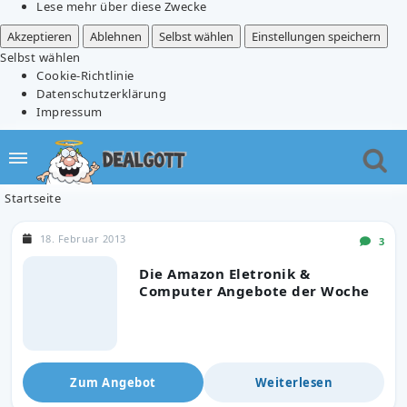
Lese mehr über diese Zwecke
Akzeptieren
Ablehnen
Selbst wählen
Einstellungen speichern
Selbst wählen
Cookie-Richtlinie
Datenschutzerklärung
Impressum
Startseite
18. Februar 2013
3
Die Amazon Eletronik &
Computer Angebote der Woche
Zum Angebot
Weiterlesen