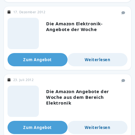
17. Dezember 2012
Die Amazon Elektronik-
Angebote der Woche
Zum Angebot
Weiterlesen
23. Juli 2012
Die Amazon Angebote der
Woche aus dem Bereich
Elektronik
Zum Angebot
Weiterlesen