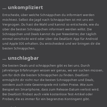
… unkompliziert
Entscheide, über welche Schnäppchen du informiert werden
möchtest. Selbst die Jagd nach Schnäppchen ist mit uns ein
Vergnügen. Du hast die Wahl und kannst so entscheide, wie du
über die besten Schnäppchen informiert werden willst. Die
Schnäppchen und Deals kannst du per Newsletter, der täglich
einmal verschickt wird oder über die DealGott App für Android
und Apple IOS erhalten. Du entscheidest und wir bringen dir die
besten Schnäppchen.
… unschlagbar
Die besten Deals und schnäppchen gibt es bei uns. Durch
Jahrelange Erfahrungen wissen wir genau, wo wir suchen müssen,
um für dich die besten Schnäppchen zu finden. DealGott
ermöglicht dir nicht nur die besten Schnäppchen und Deals,
sondern auch viele Gewinnspiele mit tollen Preise. Wie zum
Beispiel ein Smartphone, dass zum Release-Datum verlost wird.
Bei DealGott findest auch viele kostenlose Test-Artikel oder
Proben, die es immer für ein begrenztes Kontingent gibt.