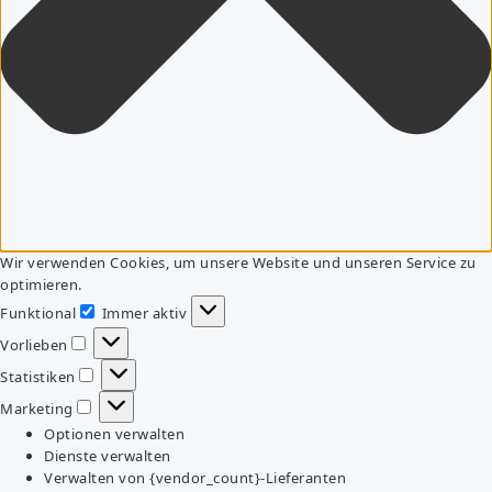
Wir verwenden Cookies, um unsere Website und unseren Service zu
optimieren.
Funktional
Immer aktiv
Funktional
Vorlieben
Vorlieben
Statistiken
Statistiken
Marketing
Marketing
Optionen verwalten
Dienste verwalten
Verwalten von {vendor_count}-Lieferanten