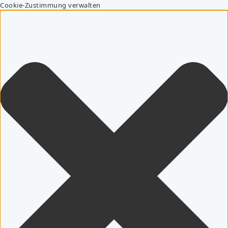
Cookie-Zustimmung verwalten