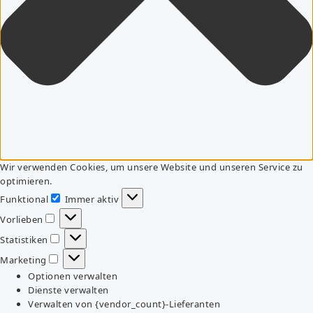
Wir verwenden Cookies, um unsere Website und unseren Service zu
optimieren.
Funktional
Immer aktiv
Funktional
Vorlieben
Vorlieben
Statistiken
Statistiken
Marketing
Marketing
Optionen verwalten
Dienste verwalten
Verwalten von {vendor_count}-Lieferanten