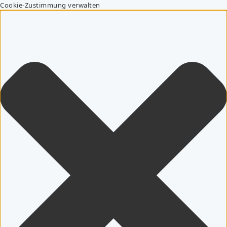
Cookie-Zustimmung verwalten