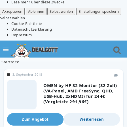
Lese mehr über diese Zwecke
Akzeptieren
Ablehnen
Selbst wählen
Einstellungen speichern
Selbst wählen
Cookie-Richtlinie
Datenschutzerklärung
Impressum
Startseite
3. September 2018
OMEN by HP 32 Monitor (32 Zoll)
(VA-Panel, AMD FreeSync, QHD,
USB-Hub, 2xHDMI) für 244€
(Vergleich: 291,96€)
Zum Angebot
Weiterlesen